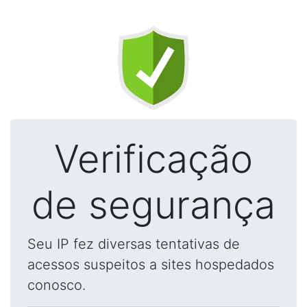
Verificação
de segurança
Seu IP fez diversas tentativas de
acessos suspeitos a sites hospedados
conosco.