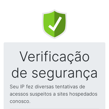
Verificação
de segurança
Seu IP fez diversas tentativas de
acessos suspeitos a sites hospedados
conosco.