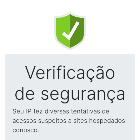
Verificação
de segurança
Seu IP fez diversas tentativas de
acessos suspeitos a sites hospedados
conosco.