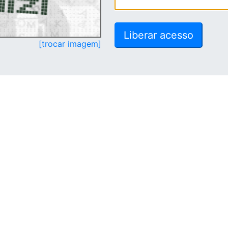
[trocar imagem]