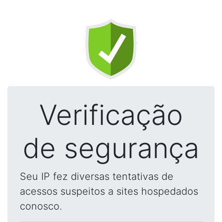
Verificação
de segurança
Seu IP fez diversas tentativas de
acessos suspeitos a sites hospedados
conosco.