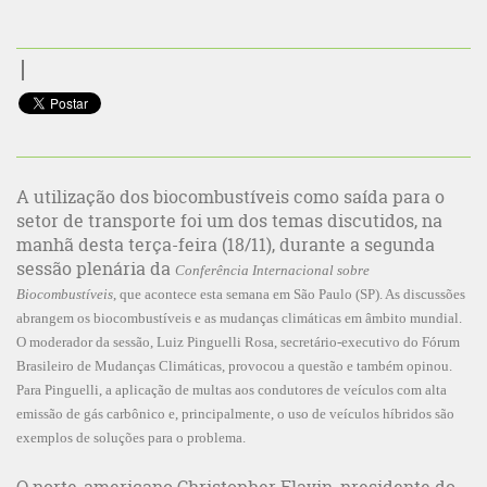
A utilização dos biocombustíveis como saída para o
setor de transporte foi um dos temas discutidos, na
manhã desta terça-feira (18/11), durante a segunda
sessão plenária da
Conferência Internacional sobre
Biocombustíveis
, que acontece esta semana em São Paulo (SP). As discussões
abrangem os biocombustíveis e as mudanças climáticas em âmbito mundial.
O moderador da sessão, Luiz Pinguelli Rosa, secretário-executivo do Fórum
Brasileiro de Mudanças Climáticas, provocou a questão e também opinou.
Para Pinguelli, a aplicação de multas aos condutores de veículos com alta
emissão de gás carbônico e, principalmente, o uso de veículos híbridos são
exemplos de soluções para o problema.