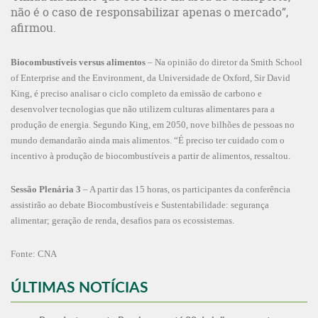
não é o caso de responsabilizar apenas o mercado”,
afirmou.
Biocombustíveis versus alimentos
– Na opinião do diretor da Smith School
of Enterprise and the Environment, da Universidade de Oxford, Sir David
King, é preciso analisar o ciclo completo da emissão de carbono e
desenvolver tecnologias que não utilizem culturas alimentares para a
produção de energia. Segundo King, em 2050, nove bilhões de pessoas no
mundo demandarão ainda mais alimentos. “É preciso ter cuidado com o
incentivo à produção de biocombustíveis a partir de alimentos, ressaltou.
Sessão Plenária 3
– A partir das 15 horas, os participantes da conferência
assistirão ao debate Biocombustíveis e Sustentabilidade: segurança
alimentar; geração de renda, desafios para os ecossistemas.
Fonte: CNA
ÚLTIMAS NOTÍCIAS