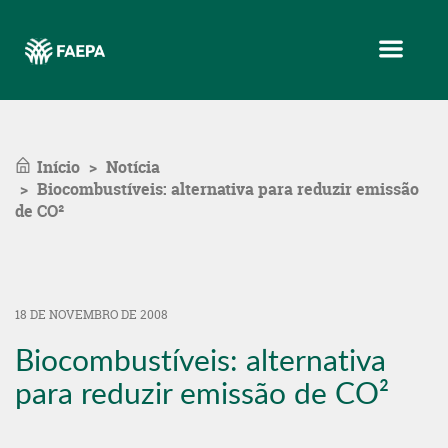
Menu
Início
Notícia
Biocombustíveis: alternativa para reduzir emissão
de CO²
18 DE NOVEMBRO DE 2008
Biocombustíveis: alternativa
para reduzir emissão de CO²