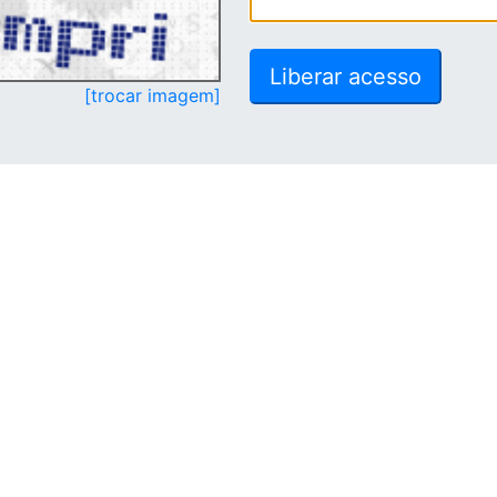
[trocar imagem]