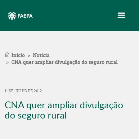
Menu
Início
Notícia
CNA quer ampliar divulgação do seguro rural
11 DE JULHO DE 2012
CNA quer ampliar divulgação
do seguro rural