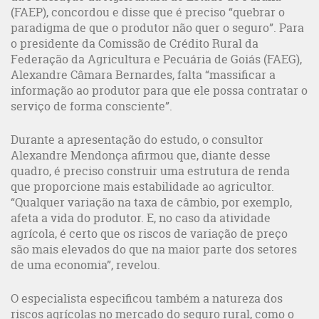
(FAEP), concordou e disse que é preciso “quebrar o
paradigma de que o produtor não quer o seguro”. Para
o presidente da Comissão de Crédito Rural da
Federação da Agricultura e Pecuária de Goiás (FAEG),
Alexandre Câmara Bernardes, falta “massificar a
informação ao produtor para que ele possa contratar o
serviço de forma consciente”.
Durante a apresentação do estudo, o consultor
Alexandre Mendonça afirmou que, diante desse
quadro, é preciso construir uma estrutura de renda
que proporcione mais estabilidade ao agricultor.
“Qualquer variação na taxa de câmbio, por exemplo,
afeta a vida do produtor. E, no caso da atividade
agrícola, é certo que os riscos de variação de preço
são mais elevados do que na maior parte dos setores
de uma economia”, revelou.
O especialista especificou também a natureza dos
riscos agrícolas no mercado do seguro rural, como o