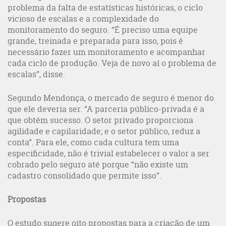
problema da falta de estatísticas históricas, o ciclo
vicioso de escalas e a complexidade do
monitoramento do seguro. “É preciso uma equipe
grande, treinada e preparada para isso, pois é
necessário fazer um monitoramento e acompanhar
cada ciclo de produção. Veja de novo aí o problema de
escalas”, disse.
Segundo Mendonça, o mercado de seguro é menor do
que ele deveria ser. “A parceria público-privada é a
que obtém sucesso. O setor privado proporciona
agilidade e capilaridade; e o setor público, reduz a
conta”. Para ele, como cada cultura tem uma
especificidade, não é trivial estabelecer o valor a ser
cobrado pelo seguro até porque “não existe um
cadastro consolidado que permite isso”.
Propostas
O estudo sugere oito propostas para a criação de um