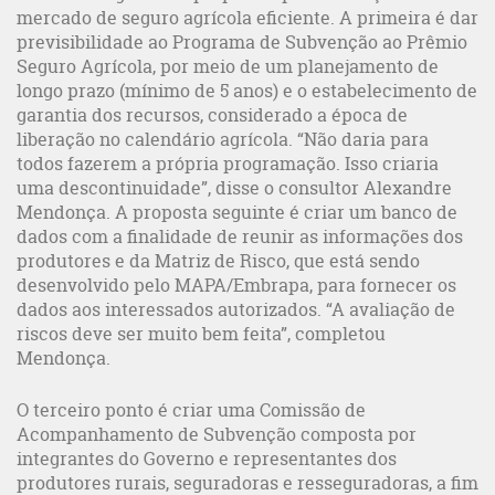
mercado de seguro agrícola eficiente. A primeira é dar
previsibilidade ao Programa de Subvenção ao Prêmio
Seguro Agrícola, por meio de um planejamento de
longo prazo (mínimo de 5 anos) e o estabelecimento de
garantia dos recursos, considerado a época de
liberação no calendário agrícola. “Não daria para
todos fazerem a própria programação. Isso criaria
uma descontinuidade”, disse o consultor Alexandre
Mendonça. A proposta seguinte é criar um banco de
dados com a finalidade de reunir as informações dos
produtores e da Matriz de Risco, que está sendo
desenvolvido pelo MAPA/Embrapa, para fornecer os
dados aos interessados autorizados. “A avaliação de
riscos deve ser muito bem feita”, completou
Mendonça.
O terceiro ponto é criar uma Comissão de
Acompanhamento de Subvenção composta por
integrantes do Governo e representantes dos
produtores rurais, seguradoras e resseguradoras, a fim