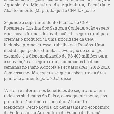
Agrícola do Ministério da Agricultura, Pecuária e
Abastecimento (Mapa), da qual a CNA faz parte.
Segundo a superintendente técnica da CNA,
Rosemeire Cristina dos Santos, a Confederação espera
criar novas formas de divulgação do seguro rural para
orientar o produtor. “É uma prioridade da CNA,
inclusive promover esse trabalho nos Estados. Uma
medida que pode estimular a evolução do setor, por
exemplo, é a disponibilização de R$ 400 milhões para
a subvenção ao seguro rural, anunciados há duas
semanas no Plano Agrícola e Pecuário (PAP) 2012/2013.
Com essa medida, espera-se que a cobertura da área
plantada aumente para 20%”, disse.
“A ideia é informar os benefícios do seguro rural em
todos os sindicatos do País e, consequentemente, aos
produtores”, afirmou o consultor Alexandre
Mendonça. Pedro Loyola, do departamento econômico
da Federação da Agricultura do Estado do Paraná