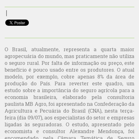
O Brasil, atualmente, representa a quarta maior
agropecuária do mundo, mas praticamente não utiliza
o seguro rural. Por falta de informação ou preço, este
benefício é pouco usado entre os produtores. O atual
modelo, por exemplo, cobre apenas 8% da área de
produção do País. Para reverter este quadro, um
estudo sobre a importância do seguro agrícola para a
economia brasileira, elaborado pela consultoria
paulista MB Agro, foi apresentado na Confederação da
Agricultura e Pecuária do Brasil (CNA), nesta terça-
feira (dia 09/07), aos especialistas do setor e empresas
ligadas às seguradoras. O estudo, apresentado pelo
economista e consultor Alexandre Mendonça, foi
encomendado pela Câmara Temática de Seguro