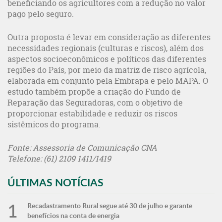
beneficiando os agricultores com a redução no valor
pago pelo seguro.
Outra proposta é levar em consideração as diferentes
necessidades regionais (culturas e riscos), além dos
aspectos socioeconômicos e políticos das diferentes
regiões do País, por meio da matriz de risco agrícola,
elaborada em conjunto pela Embrapa e pelo MAPA. O
estudo também propõe a criação do Fundo de
Reparação das Seguradoras, com o objetivo de
proporcionar estabilidade e reduzir os riscos
sistêmicos do programa.
Fonte: Assessoria de Comunicação CNA
Telefone: (61) 2109 1411/1419
ÚLTIMAS NOTÍCIAS
Recadastramento Rural segue até 30 de julho e garante
benefícios na conta de energia