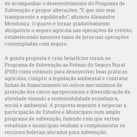
de acompanhar o desenvolvimento do Programa de
Subvenção e propor alterações. “E que isso seja
transparente e equilibrado”, afirmou Alexandre
Mendonça. O quarto é tornar gradativamente
obrigatório o seguro agrícola nas operações de crédito,
estabelecendo menores taxas de juros nas operações
contempladas com seguro.
A quinta proposta é criar benefícios rurais no
Programa de Subvenção ao Prêmio do Seguro Rural
(PSR) como estímulo para desenvolver boas práticas
agrícolas, cumprir a legislação ambiental e contratar
linhas de financiamento ou outros mecanismos de
proteção dos riscos agropecuários e diversificação da
atividade visando a sustentabilidade econômica,
social e ambiental. A proposta seguinte é negociar a
participação de Estados e Municípios num amplo
programa de subvenção, fazendo com que verbas
estaduais e municipais venham a complementar os
recursos federais alocados para subvenção,