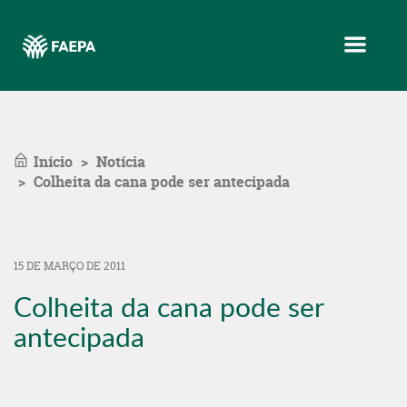
Menu
Início
Notícia
Colheita da cana pode ser antecipada
15 DE MARÇO DE 2011
Colheita da cana pode ser
antecipada