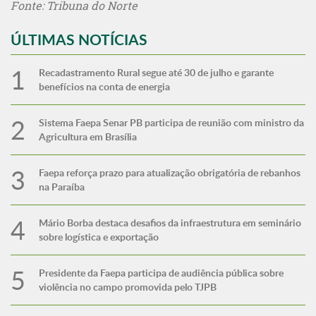
Fonte: Tribuna do Norte
ÚLTIMAS NOTÍCIAS
Recadastramento Rural segue até 30 de julho e garante
benefícios na conta de energia
Sistema Faepa Senar PB participa de reunião com ministro da
Agricultura em Brasília
Faepa reforça prazo para atualização obrigatória de rebanhos
na Paraíba
Mário Borba destaca desafios da infraestrutura em seminário
sobre logística e exportação
Presidente da Faepa participa de audiência pública sobre
violência no campo promovida pelo TJPB