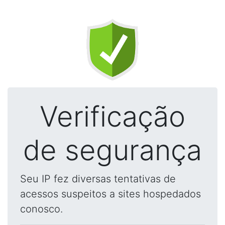
Verificação
de segurança
Seu IP fez diversas tentativas de
acessos suspeitos a sites hospedados
conosco.