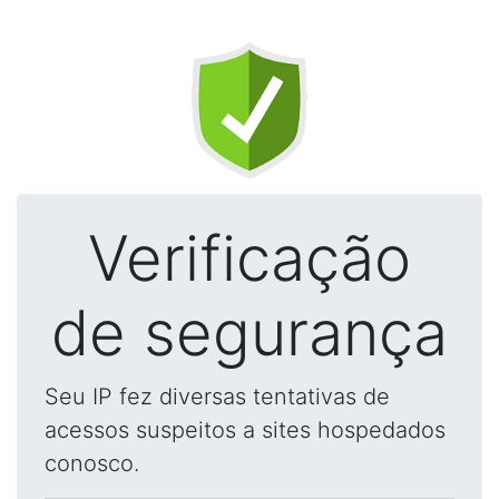
Verificação
de segurança
Seu IP fez diversas tentativas de
acessos suspeitos a sites hospedados
conosco.