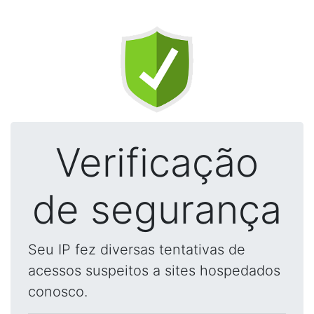
Verificação
de segurança
Seu IP fez diversas tentativas de
acessos suspeitos a sites hospedados
conosco.