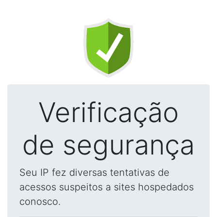
Verificação
de segurança
Seu IP fez diversas tentativas de
acessos suspeitos a sites hospedados
conosco.