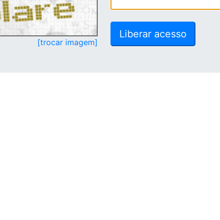
[trocar imagem]