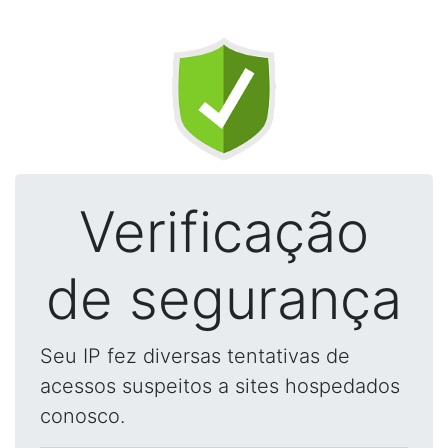
Verificação
de segurança
Seu IP fez diversas tentativas de
acessos suspeitos a sites hospedados
conosco.