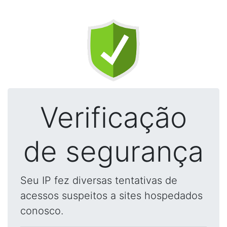
Verificação
de segurança
Seu IP fez diversas tentativas de
acessos suspeitos a sites hospedados
conosco.