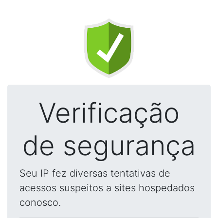
Verificação
de segurança
Seu IP fez diversas tentativas de
acessos suspeitos a sites hospedados
conosco.