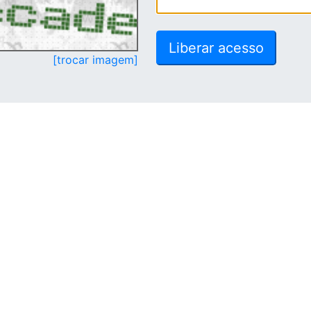
[trocar imagem]