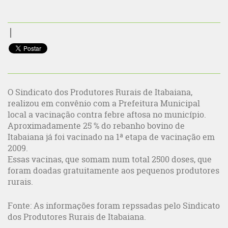
O Sindicato dos Produtores Rurais de Itabaiana,
realizou em convênio com a Prefeitura Municipal
local a vacinação contra febre aftosa no município.
Aproximadamente 25 % do rebanho bovino de
Itabaiana já foi vacinado na 1ª etapa de vacinação em
2009.
Essas vacinas, que somam num total 2500 doses, que
foram doadas gratuitamente aos pequenos produtores
rurais.
Fonte: As informações foram repssadas pelo Sindicato
dos Produtores Rurais de Itabaiana.