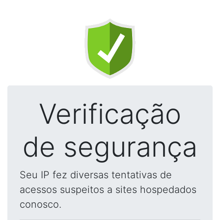
Verificação
de segurança
Seu IP fez diversas tentativas de
acessos suspeitos a sites hospedados
conosco.