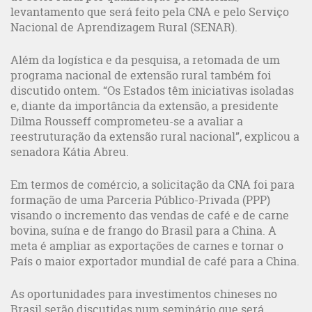
levantamento que será feito pela CNA e pelo Serviço
Nacional de Aprendizagem Rural (SENAR).
Além da logística e da pesquisa, a retomada de um
programa nacional de extensão rural também foi
discutido ontem. “Os Estados têm iniciativas isoladas
e, diante da importância da extensão, a presidente
Dilma Rousseff comprometeu-se a avaliar a
reestruturação da extensão rural nacional”, explicou a
senadora Kátia Abreu.
Em termos de comércio, a solicitação da CNA foi para
formação de uma Parceria Público-Privada (PPP)
visando o incremento das vendas de café e de carne
bovina, suína e de frango do Brasil para a China. A
meta é ampliar as exportações de carnes e tornar o
País o maior exportador mundial de café para a China.
As oportunidades para investimentos chineses no
Brasil serão discutidas num seminário que será