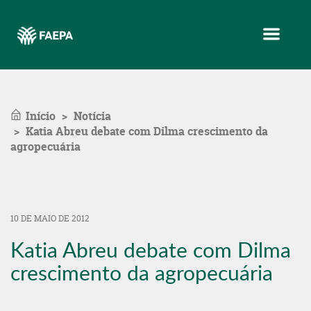
Menu
Início
Notícia
Katia Abreu debate com Dilma crescimento da
agropecuária
10 DE MAIO DE 2012
Katia Abreu debate com Dilma
crescimento da agropecuária