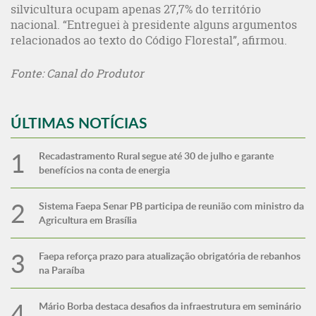
silvicultura ocupam apenas 27,7% do território
nacional. “Entreguei à presidente alguns argumentos
relacionados ao texto do Código Florestal”, afirmou.
Fonte: Canal do Produtor
ÚLTIMAS NOTÍCIAS
Recadastramento Rural segue até 30 de julho e garante
benefícios na conta de energia
Sistema Faepa Senar PB participa de reunião com ministro da
Agricultura em Brasília
Faepa reforça prazo para atualização obrigatória de rebanhos
na Paraíba
Mário Borba destaca desafios da infraestrutura em seminário