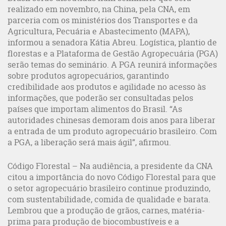
realizado em novembro, na China, pela CNA, em
parceria com os ministérios dos Transportes e da
Agricultura, Pecuária e Abastecimento (MAPA),
informou a senadora Kátia Abreu. Logística, plantio de
florestas e a Plataforma de Gestão Agropecuária (PGA)
serão temas do seminário. A PGA reunirá informações
sobre produtos agropecuários, garantindo
credibilidade aos produtos e agilidade no acesso às
informações, que poderão ser consultadas pelos
países que importam alimentos do Brasil. “As
autoridades chinesas demoram dois anos para liberar
a entrada de um produto agropecuário brasileiro. Com
a PGA, a liberação será mais ágil”, afirmou.
Código Florestal – Na audiência, a presidente da CNA
citou a importância do novo Código Florestal para que
o setor agropecuário brasileiro continue produzindo,
com sustentabilidade, comida de qualidade e barata.
Lembrou que a produção de grãos, carnes, matéria-
prima para produção de biocombustíveis e a