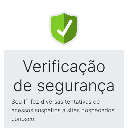
Verificação
de segurança
Seu IP fez diversas tentativas de
acessos suspeitos a sites hospedados
conosco.