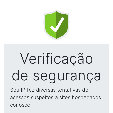
Verificação
de segurança
Seu IP fez diversas tentativas de
acessos suspeitos a sites hospedados
conosco.