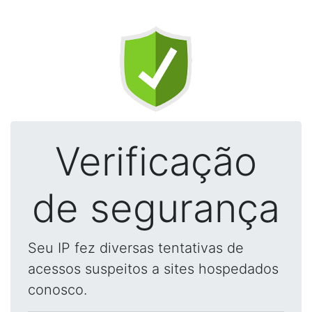
Verificação
de segurança
Seu IP fez diversas tentativas de
acessos suspeitos a sites hospedados
conosco.