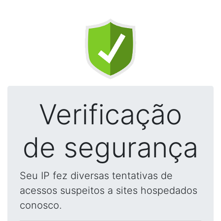
Verificação
de segurança
Seu IP fez diversas tentativas de
acessos suspeitos a sites hospedados
conosco.