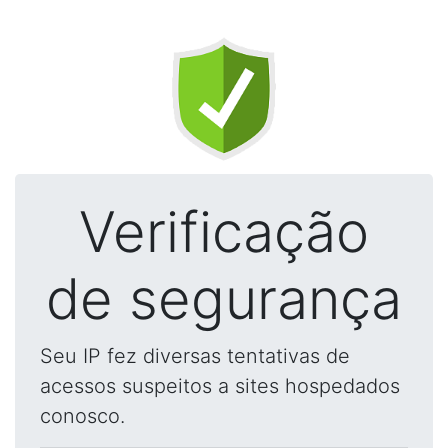
Verificação
de segurança
Seu IP fez diversas tentativas de
acessos suspeitos a sites hospedados
conosco.