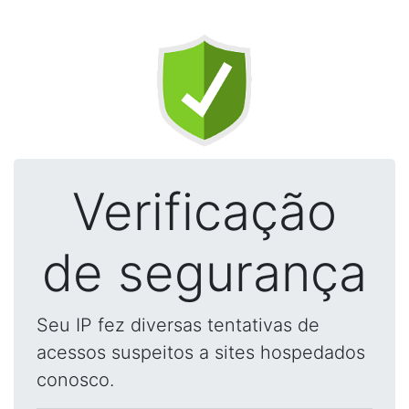
Verificação
de segurança
Seu IP fez diversas tentativas de
acessos suspeitos a sites hospedados
conosco.