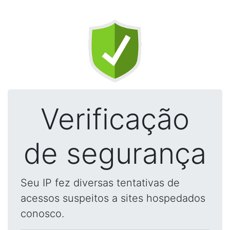
Verificação
de segurança
Seu IP fez diversas tentativas de
acessos suspeitos a sites hospedados
conosco.