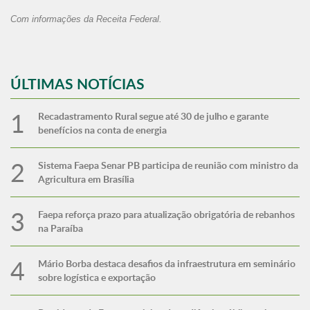
Com informações da Receita Federal.
ÚLTIMAS NOTÍCIAS
Recadastramento Rural segue até 30 de julho e garante
benefícios na conta de energia
Sistema Faepa Senar PB participa de reunião com ministro da
Agricultura em Brasília
Faepa reforça prazo para atualização obrigatória de rebanhos
na Paraíba
Mário Borba destaca desafios da infraestrutura em seminário
sobre logística e exportação