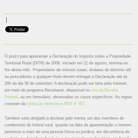
O prazo para apresentar a Declaração do Imposto sobre a Propriedade
Territorial Rural (DITR) de 2008, iniciado em 11 de agosto, termina no
fim deste mês. Proprietários de imóveis rurais, titulares do domínio útil
ou possuidores a qualquer título devem entregar a Declaração até as
20h do dia 30 de setembro. A declaração pode ser feita pela Internet,
por meio do programa Receitanet, disponível no
site da Receita
Federal
, ou em formulário, observados os casos específicos. As regras
constam da
Instrução Normativa RFB nº 857
.
Também será obrigado a declarar pelo menos um dos membros de
condomínio de imóvel rural, quando na data de apresentação o mesmo
pertencer a mais de uma pessoa física ou jurídica, em decorrência de