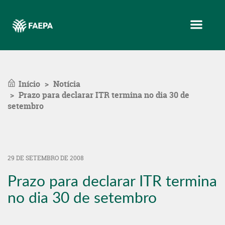
Menu
Início
Notícia
Prazo para declarar ITR termina no dia 30 de
setembro
29 DE SETEMBRO DE 2008
Prazo para declarar ITR termina
no dia 30 de setembro