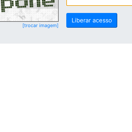
[trocar imagem]