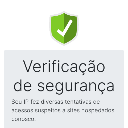
Verificação
de segurança
Seu IP fez diversas tentativas de
acessos suspeitos a sites hospedados
conosco.