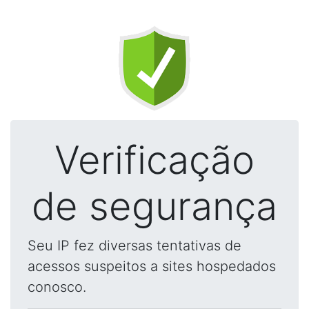
Verificação
de segurança
Seu IP fez diversas tentativas de
acessos suspeitos a sites hospedados
conosco.