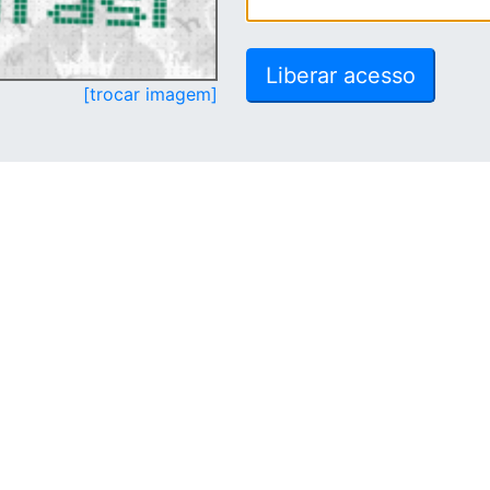
[trocar imagem]