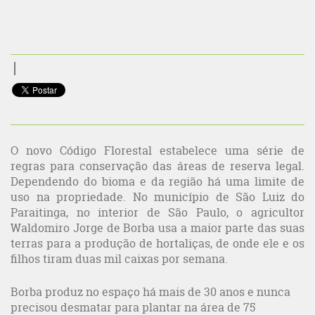
O novo Código Florestal estabelece uma série de
regras para conservação das áreas de reserva legal.
Dependendo do bioma e da região há uma limite de
uso na propriedade. No município de São Luiz do
Paraitinga, no interior de São Paulo, o agricultor
Waldomiro Jorge de Borba usa a maior parte das suas
terras para a produção de hortaliças, de onde ele e os
filhos tiram duas mil caixas por semana.
Borba produz no espaço há mais de 30 anos e nunca
precisou desmatar para plantar na área de 75