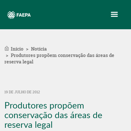
Menu
Início
Notícia
Produtores propõem conservação das áreas de
reserva legal
19 DE JULHO DE 2012
Produtores propõem
conservação das áreas de
reserva legal