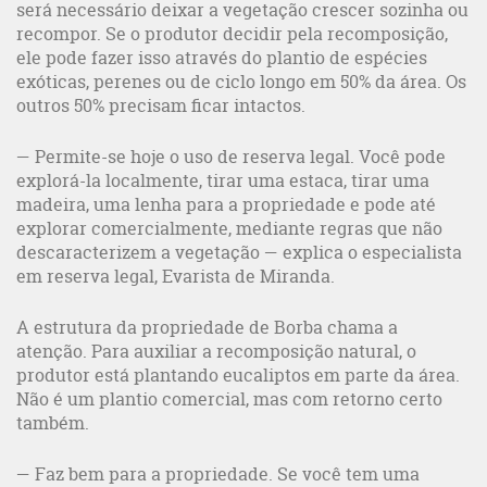
será necessário deixar a vegetação crescer sozinha ou
recompor. Se o produtor decidir pela recomposição,
ele pode fazer isso através do plantio de espécies
exóticas, perenes ou de ciclo longo em 50% da área. Os
outros 50% precisam ficar intactos.
— Permite-se hoje o uso de reserva legal. Você pode
explorá-la localmente, tirar uma estaca, tirar uma
madeira, uma lenha para a propriedade e pode até
explorar comercialmente, mediante regras que não
descaracterizem a vegetação — explica o especialista
em reserva legal, Evarista de Miranda.
A estrutura da propriedade de Borba chama a
atenção. Para auxiliar a recomposição natural, o
produtor está plantando eucaliptos em parte da área.
Não é um plantio comercial, mas com retorno certo
também.
— Faz bem para a propriedade. Se você tem uma