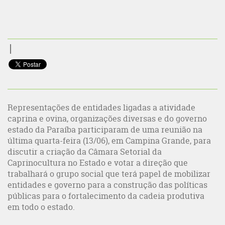
Representações de entidades ligadas a atividade
caprina e ovina, organizações diversas e do governo
estado da Paraíba participaram de uma reunião na
última quarta-feira (13/06), em Campina Grande, para
discutir a criação da Câmara Setorial da
Caprinocultura no Estado e votar a direção que
trabalhará o grupo social que terá papel de mobilizar
entidades e governo para a construção das políticas
públicas para o fortalecimento da cadeia produtiva
em todo o estado.