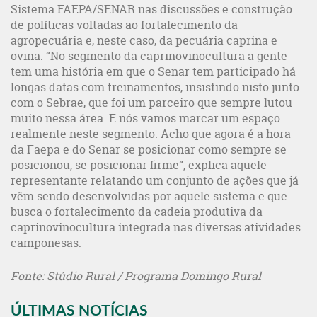
Sistema FAEPA/SENAR nas discussões e construção
de políticas voltadas ao fortalecimento da
agropecuária e, neste caso, da pecuária caprina e
ovina. “No segmento da caprinovinocultura a gente
tem uma história em que o Senar tem participado há
longas datas com treinamentos, insistindo nisto junto
com o Sebrae, que foi um parceiro que sempre lutou
muito nessa área. E nós vamos marcar um espaço
realmente neste segmento. Acho que agora é a hora
da Faepa e do Senar se posicionar como sempre se
posicionou, se posicionar firme”, explica aquele
representante relatando um conjunto de ações que já
vêm sendo desenvolvidas por aquele sistema e que
busca o fortalecimento da cadeia produtiva da
caprinovinocultura integrada nas diversas atividades
camponesas.
Fonte: Stúdio Rural / Programa Domingo Rural
ÚLTIMAS NOTÍCIAS