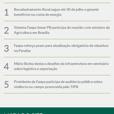
Recadastramento Rural segue até 30 de julho e garante
benefícios na conta de energia
Sistema Faepa Senar PB participa de reunião com ministro da
Agricultura em Brasília
Faepa reforça prazo para atualização obrigatória de rebanhos
na Paraíba
Mário Borba destaca desafios da infraestrutura em seminário
sobre logística e exportação
Presidente da Faepa participa de audiência pública sobre
violência no campo promovida pelo TJPB