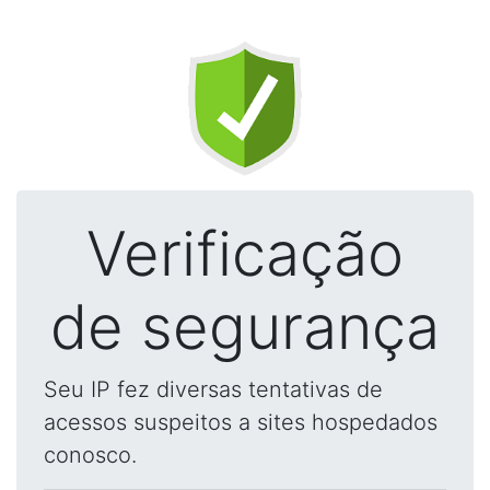
Verificação
de segurança
Seu IP fez diversas tentativas de
acessos suspeitos a sites hospedados
conosco.