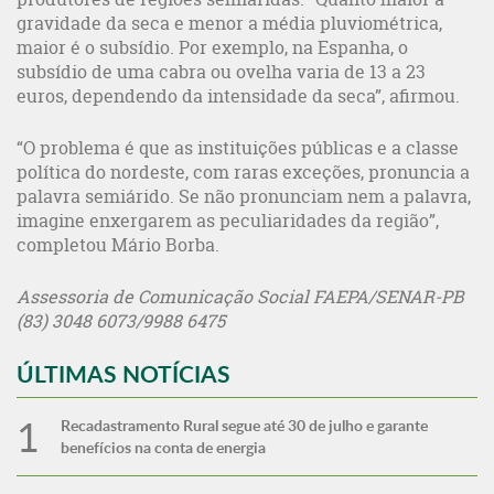
gravidade da seca e menor a média pluviométrica,
maior é o subsídio. Por exemplo, na Espanha, o
subsídio de uma cabra ou ovelha varia de 13 a 23
euros, dependendo da intensidade da seca”, afirmou.
“O problema é que as instituições públicas e a classe
política do nordeste, com raras exceções, pronuncia a
palavra semiárido. Se não pronunciam nem a palavra,
imagine enxergarem as peculiaridades da região”,
completou Mário Borba.
Assessoria de Comunicação Social FAEPA/SENAR-PB
(83) 3048 6073/9988 6475
ÚLTIMAS NOTÍCIAS
Recadastramento Rural segue até 30 de julho e garante
benefícios na conta de energia