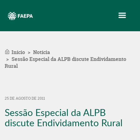
Menu
Início
Notícia
Sessão Especial da ALPB discute Endividamento
Rural
25 DE AGOSTO DE 2011
Sessão Especial da ALPB
discute Endividamento Rural