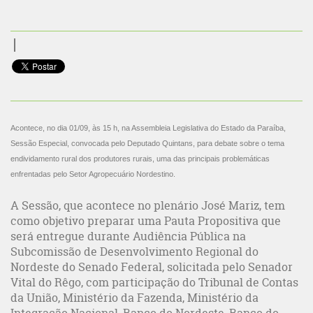
Acontece, no dia 01/09, às 15 h, na Assembleia Legislativa do Estado da Paraíba,
Sessão Especial, convocada pelo Deputado Quintans, para debate sobre o tema
endividamento rural dos produtores rurais, uma das principais problemáticas
enfrentadas pelo Setor Agropecuário Nordestino.
A Sessão, que acontece no plenário José Mariz, tem
como objetivo preparar uma Pauta Propositiva que
será entregue durante Audiência Pública na
Subcomissão de Desenvolvimento Regional do
Nordeste do Senado Federal, solicitada pelo Senador
Vital do Rêgo, com participação do Tribunal de Contas
da União, Ministério da Fazenda, Ministério da