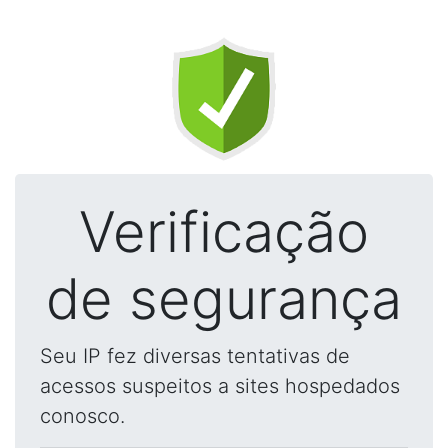
Verificação
de segurança
Seu IP fez diversas tentativas de
acessos suspeitos a sites hospedados
conosco.