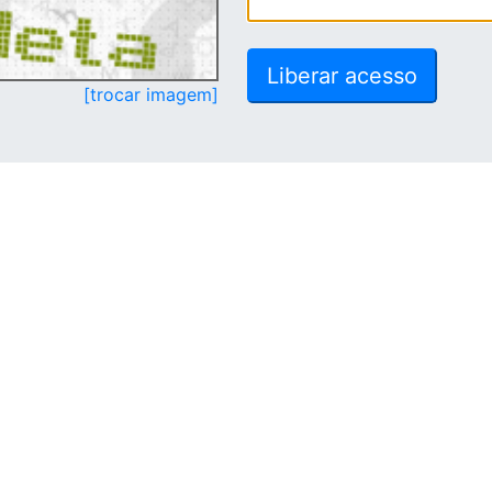
[trocar imagem]