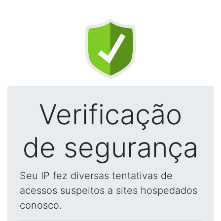
Verificação
de segurança
Seu IP fez diversas tentativas de
acessos suspeitos a sites hospedados
conosco.