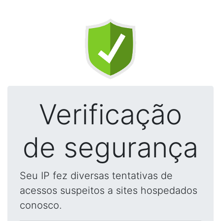
Verificação
de segurança
Seu IP fez diversas tentativas de
acessos suspeitos a sites hospedados
conosco.