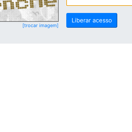
[trocar imagem]