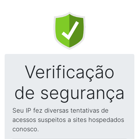
Verificação
de segurança
Seu IP fez diversas tentativas de
acessos suspeitos a sites hospedados
conosco.