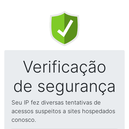
Verificação
de segurança
Seu IP fez diversas tentativas de
acessos suspeitos a sites hospedados
conosco.