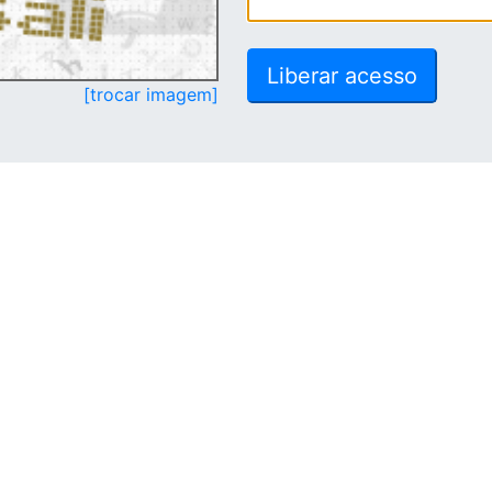
[trocar imagem]