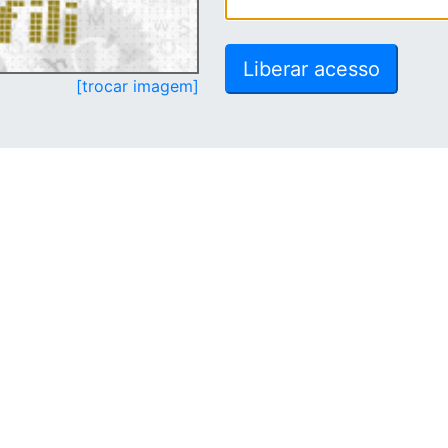
[trocar imagem]