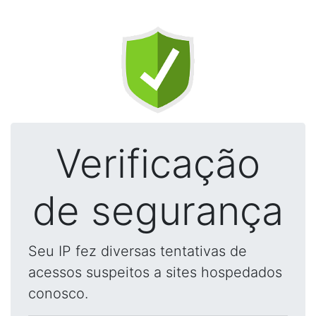
Verificação
de segurança
Seu IP fez diversas tentativas de
acessos suspeitos a sites hospedados
conosco.