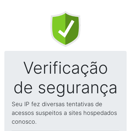
Verificação
de segurança
Seu IP fez diversas tentativas de
acessos suspeitos a sites hospedados
conosco.