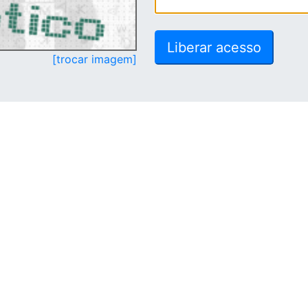
[trocar imagem]