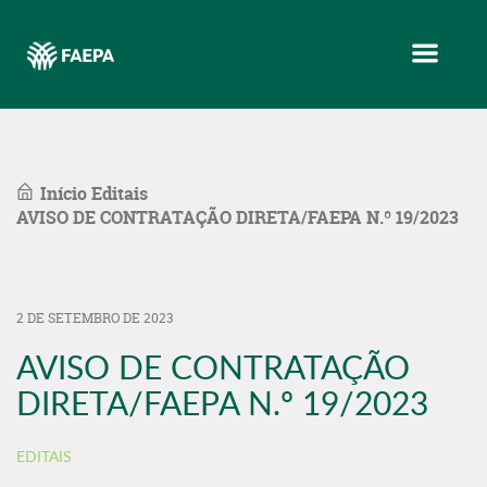
Menu
Início
Editais
AVISO DE CONTRATAÇÃO DIRETA/FAEPA N.º 19/2023
2 DE SETEMBRO DE 2023
AVISO DE CONTRATAÇÃO
DIRETA/FAEPA N.º 19/2023
EDITAIS