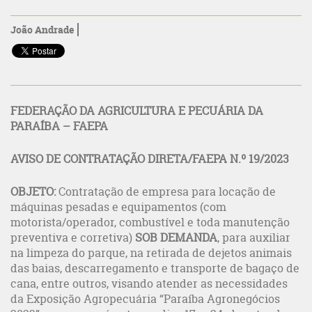
João Andrade
FEDERAÇÃO DA AGRICULTURA E PECUÁRIA DA
PARAÍBA – FAEPA
AVISO DE CONTRATAÇÃO DIRETA/FAEPA N.º 19/2023
OBJETO:
Contratação de empresa para locação de
máquinas pesadas e equipamentos (com
motorista/operador, combustível e toda manutenção
preventiva e corretiva)
SOB DEMANDA
, para auxiliar
na limpeza do parque, na retirada de dejetos animais
das baias, descarregamento e transporte de bagaço de
cana, entre outros, visando atender as necessidades
da Exposição Agropecuária “Paraíba Agronegócios