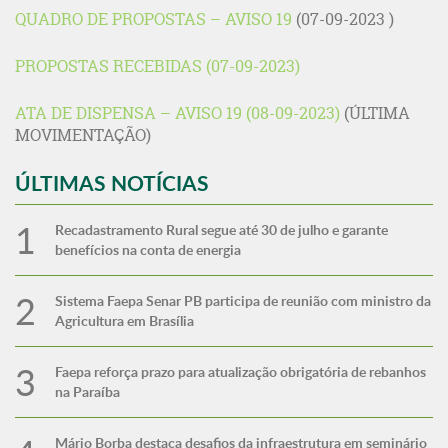
QUADRO DE PROPOSTAS – AVISO 19
(07-09-2023 )
PROPOSTAS RECEBIDAS (07-09-2023)
ATA DE DISPENSA – AVISO 19 (08-09-2023)
(ÚLTIMA
MOVIMENTAÇÃO)
ÚLTIMAS NOTÍCIAS
Recadastramento Rural segue até 30 de julho e garante
benefícios na conta de energia
Sistema Faepa Senar PB participa de reunião com ministro da
Agricultura em Brasília
Faepa reforça prazo para atualização obrigatória de rebanhos
na Paraíba
Mário Borba destaca desafios da infraestrutura em seminário